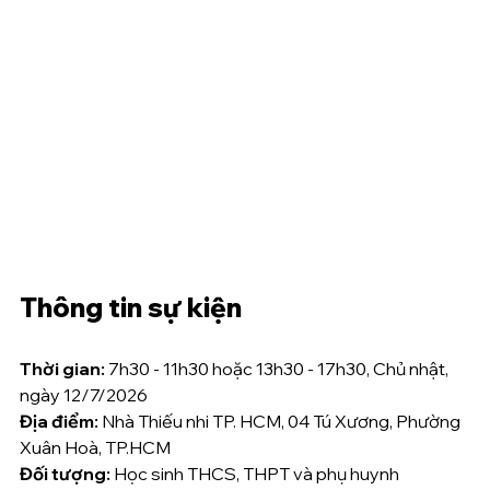
Thông tin sự kiện 
Thời gian:
 7h30 - 11h30 hoặc 13h30 - 17h30, Chủ nhật, 
ngày 12/7/2026
Địa điểm: 
Nhà Thiếu nhi TP. HCM, 04 Tú Xương, Phường 
Xuân Hoà, TP.HCM
Đối tượng:
 Học sinh THCS, THPT và phụ huynh 