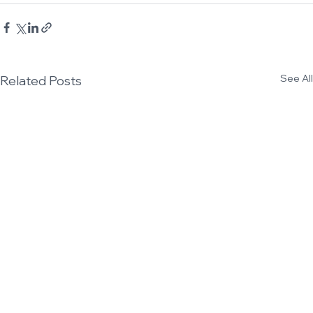
See All
Related Posts