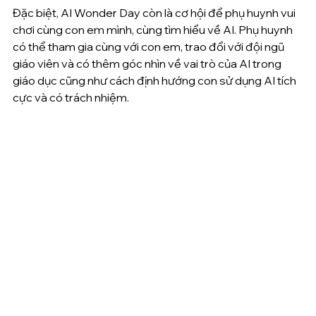
Đặc biệt, AI Wonder Day còn là cơ hội để phụ huynh vui 
chơi cùng con em mình, cùng tìm hiểu về AI. Phụ huynh 
có thể tham gia cùng với con em, trao đổi với đội ngũ 
giáo viên và có thêm góc nhìn về vai trò của AI trong 
giáo dục cũng như cách định hướng con sử dụng AI tích 
cực và có trách nhiệm.