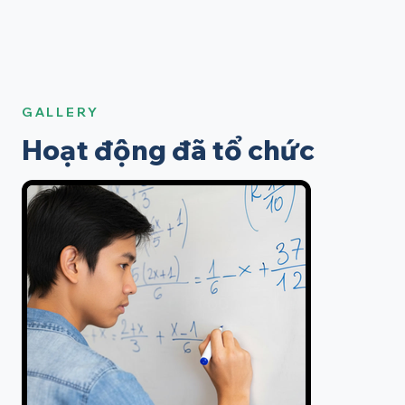
GALLERY
Hoạt động đã tổ chức