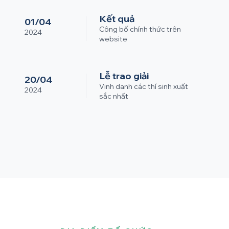
Kết quả
01/04
Công bố chính thức trên
2024
website
Lễ trao giải
20/04
Vinh danh các thí sinh xuất
2024
sắc nhất