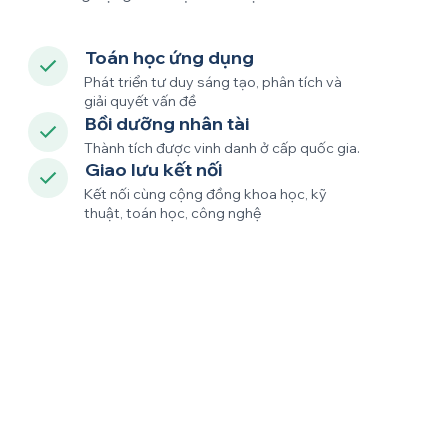
Toán học ứng dụng
Phát triển tư duy sáng tạo, phân tích và
giải quyết vấn đề
Bồi dưỡng nhân tài
Thành tích được vinh danh ở cấp quốc gia.
Giao lưu kết nối
Kết nối cùng cộng đồng khoa học, kỹ
thuật, toán học, công nghệ