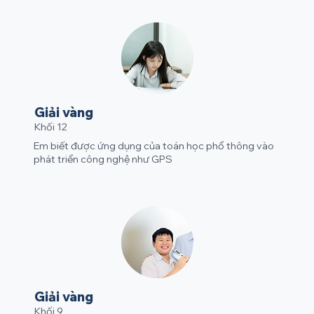
Giải vàng
Khối 12
Em biết được ứng dụng của toán học phổ thông vào
phát triển công nghệ như GPS
Giải vàng
Khối 9