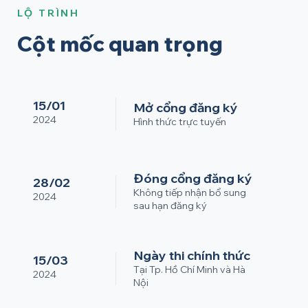
LỘ TRÌNH
Cột mốc quan trọng
15/01
Mở cổng đăng ký
2024
Hình thức trực tuyến
Đóng cổng đăng ký
28/02
Không tiếp nhận bổ sung
2024
sau hạn đăng ký
Ngày thi chính thức
15/03
Tại Tp. Hồ Chí Minh và Hà
2024
Nội