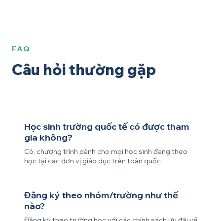
FAQ
Câu hỏi thường gặp
Học sinh trường quốc tế có được tham
gia không?
Có, chương trình dành cho mọi học sinh đang theo
học tại các đơn vị giáo dục trên toàn quốc
Đăng ký theo nhóm/trường như thế
nào?
Đăng ký theo trường học với các chính sách ưu đãi về