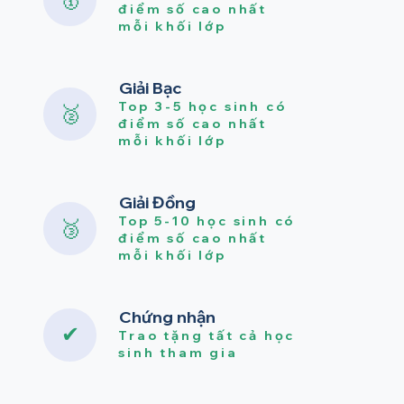
điểm số cao nhất
mỗi khối lớp
Giải Bạc
Top 3-5 học sinh có
🥈
điểm số cao nhất
mỗi khối lớp
Giải Đồng
Top 5-10 học sinh có
🥉
điểm số cao nhất
mỗi khối lớp
Chứng nhận
✔
Trao tặng tất cả học
sinh tham gia