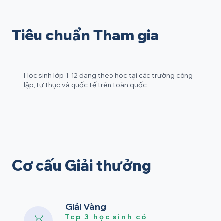
Tiêu chuẩn Tham gia
Học sinh lớp 1-12 đang theo học tại các trường công
lập, tư thục và quốc tế trên toàn quốc
Cơ cấu Giải thưởng
Giải Vàng
Top 3 học sinh có
🥇