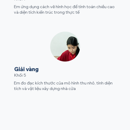
Em ứng dụng cách vẽ hình học để tính toán chiều cao
và diện tích kiến trúc trong thực tế
Giải vàng
Khối 5
Em đo đạc kích thước của mô hình thu nhỏ, tính diện
tích và vật liệu xây dựng nhà cửa