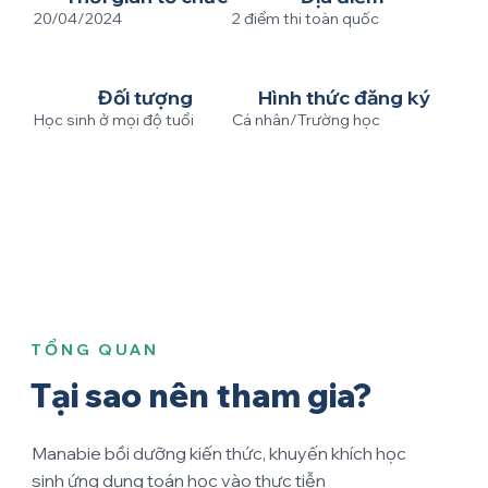
20/04/2024
2 điểm thi toàn quốc
Đối tượng
Hình thức đăng ký
Học sinh ở mọi độ tuổi
Cá nhân/Trường học
TỔNG QUAN
Tại sao nên tham gia?
Manabie bồi dưỡng kiến thức, khuyến khích học
sinh ứng dụng toán học vào thực tiễn