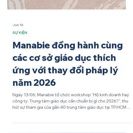
Jun 16
SỰ KIỆN
Manabie đồng hành cùng
các cơ sở giáo dục thích
ứng với thay đổi pháp lý
năm 2026