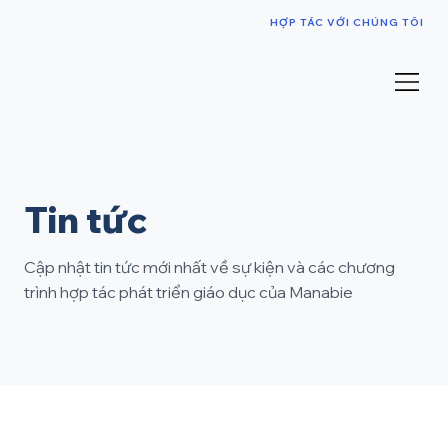
HỢP TÁC VỚI CHÚNG TÔI
Tin tức
Cập nhật tin tức mới nhất về sự kiện và các chương
trình hợp tác phát triển giáo dục của Manabie